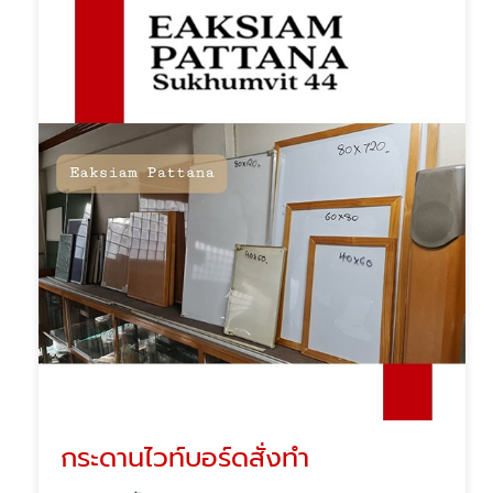
กระดานไวท์บอร์ดสั่งทำ