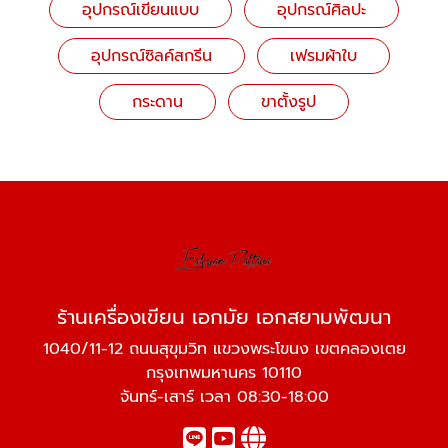
อุปกรณ์เขียนแบบ
อุปกรณ์ศิลปะ
อุปกรณ์ซิลค์สกรีน
เฟรมผ้าใบ
กระดาน
ขาตั้งรูป
ร้านเครื่องเขียน เอกมัย เอกสยามพัฒนา
1040/11-12 ถนนสุขุมวิท แขวงพระโขนง เขตคลองเตย
กรุงเทพมหานคร 10110
จันทร์-เสาร์ เวลา 08:30-18:00