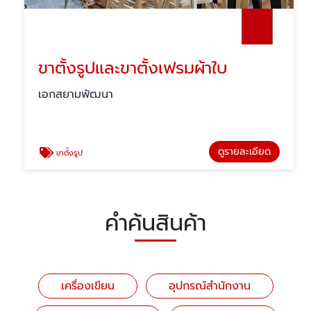
ขาตั้งรูปและขาตั้งเฟรมผ้าใบ
เอกสยามพัฒนา
ดูรายละเอียด
ขาตั้งรูป
คำค้นสินค้า
เครื่องเขียน
อุปกรณ์สำนักงาน