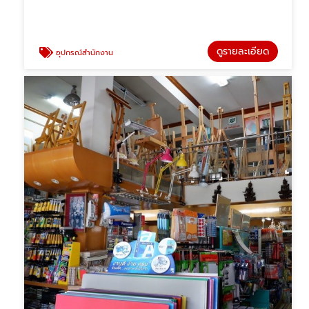
ดูรายละเอียด
อุปกรณ์สำนักงาน