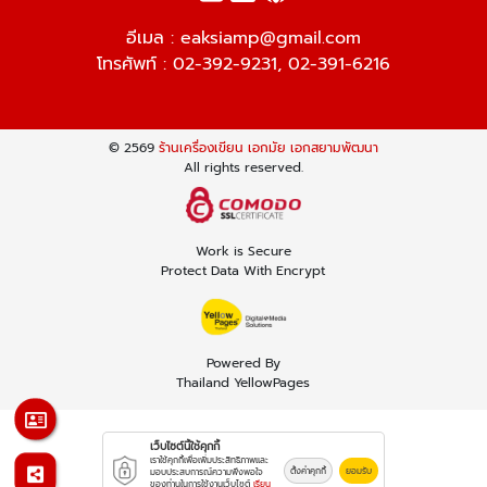
อีเมล :
eaksiamp@gmail.com
โทรศัพท์ :
02-392-9231
,
02-391-6216
© 2569
ร้านเครื่องเขียน เอกมัย เอกสยามพัฒนา
All rights reserved.
Work is Secure
Protect Data With Encrypt
Powered By
Thailand YellowPages
เว็บไซต์นี้ใช้คุกกี้
เราใช้คุกกี้เพื่อเพิ่มประสิทธิภาพและ
ตั้งค่าคุกกี้
ยอมรับ
มอบประสบการณ์ความพึงพอใจ
ของท่านในการใช้งานเว็บไซต์
เรียน